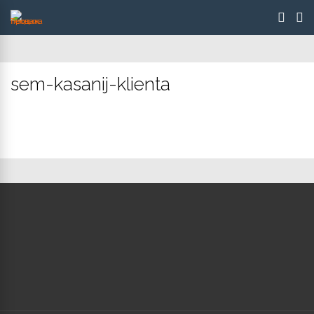
sem-kasanij-klienta