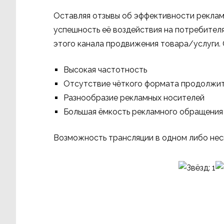
Оставляя
отзывы об эффективности реклам
успешность её воздействия на потребител
этого канала продвижения товара/услуги.
Высокая частотность
Отсутствие чёткого формата продолжи
Разнообразие рекламных носителей
Большая ёмкость рекламного обращения
Возможность трансляции в одном либо нес