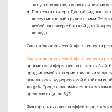
на путевых щитах, в верхних и нижних в
Постеры и стикеры. Данный вид рекламы 
дверях метро либо рядом с ними. Эффекти
любой пассажир с большой долей вероя
дважды.
Оценка экономической эффективности рек
Оценка экономической эффективности рек
просмотра информации на плакатах/лайтбо
продвигаемой категории товаров и услуг с
эскалаторах аудиорекламой в той или иной
до 94%. Процент запоминаемости рекламной
пределах от 50 до 83%.
Факторы, влияющие на эффективность рек