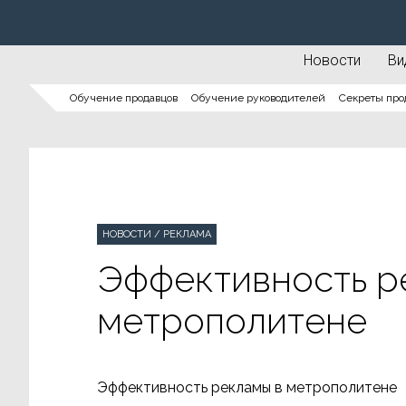
Новости
Ви
Обучение продавцов
Обучение руководителей
Секреты про
НОВОСТИ
/
РЕКЛАМА
Эффективность р
метрополитене
Эффективность рекламы в метрополитене