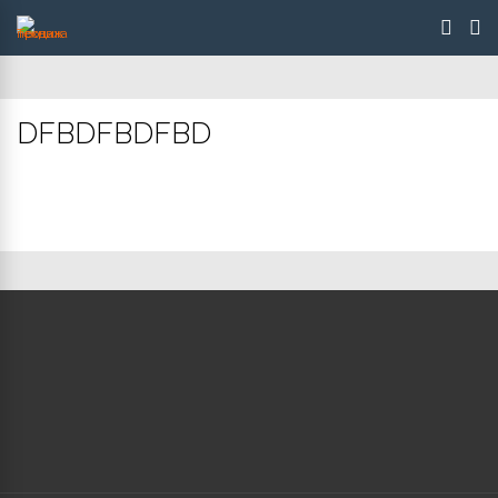
DFBDFBDFBD