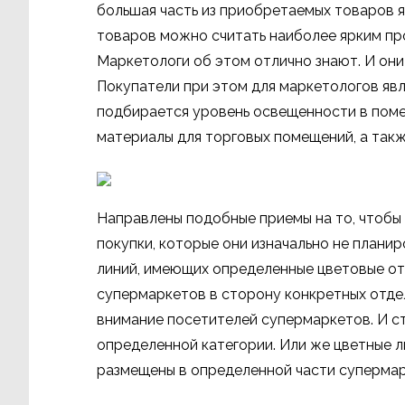
большая часть из приобретаемых товаров я
товаров можно считать наиболее ярким пр
Маркетологи об этом отлично знают. И они
Покупатели при этом для маркетологов яв
подбирается уровень освещенности в поме
материалы для торговых помещений, а так
Направлены подобные приемы на то, чтобы
покупки, которые они изначально не плани
линий, имеющих определенные цветовые от
супермаркетов в сторону конкретных отде
внимание посетителей супермаркетов. И с
определенной категории. Или же цветные 
размещены в определенной части супермар