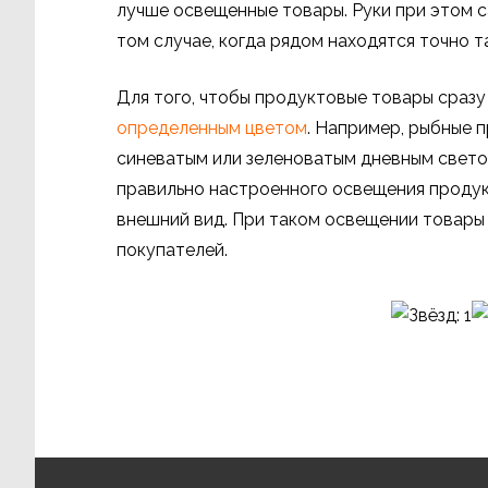
лучше освещенные товары. Руки при этом 
том случае, когда рядом находятся точно 
Для того, чтобы продуктовые товары сразу 
определенным цветом
. Например, рыбные
синеватым или зеленоватым дневным светом
правильно настроенного освещения проду
внешний вид. При таком освещении товары
покупателей.