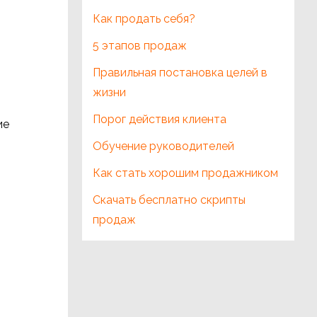
Как продать себя?
5 этапов продаж
Правильная постановка целей в
жизни
Порог действия клиента
ие
Обучение руководителей
Как стать хорошим продажником
Скачать бесплатно скрипты
продаж