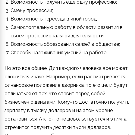
Возможность получить еще одну профессию;
Смену профессии;
Возможность переезда в иной город;
Самостоятельную работу в области развития в
своей профессиональной деятельности;
Возможность образования связей в обществе;
Способы налаживания умений на работе.
Но это все общее. Для каждого человека все может
сложиться иначе. Например, если рассматривается
финансовое положение дворника, то его цели будут
отличаться от тех, что ставит перед собой
бизнесмен с деньгами. Кому-то достаточно получить
зарплату в тысячу долларов и на этом уровне
остановиться. А кто-то не довольствуется и этим, а
стремится получить десятки тысяч долларов.