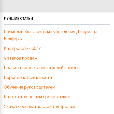
ЛУЧШИЕ СТАТЬИ
Прямолинейная система убеждения Джордана
Белфорта
Как продать себя?
5 этапов продаж
Правильная постановка целей в жизни
Порог действия клиента
Обучение руководителей
Как стать хорошим продажником
Скачать бесплатно скрипты продаж