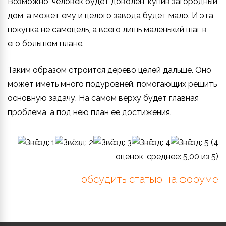
Возможно, человек будет доволен, купив загородный
дом, а может ему и целого завода будет мало. И эта
покупка не самоцель, а всего лишь маленький шаг в
его большом плане.
Таким образом строится дерево целей дальше. Оно
может иметь много подуровней, помогающих решить
основную задачу. На самом верху будет главная
проблема, а под нею план ее достижения.
(
4
оценок, среднее:
5,00
из 5)
обсудить статью на форуме