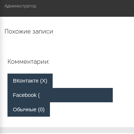
Администратор
Похожие записи
Комментарии:
ВКонтакте (
X
)
Facebook (
Обычные (0)