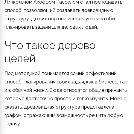
Линкольном Акоффом Расселом стал преподавать
способ, позволяющий создавать древовидную
структуру. До сих пор она используется, чтобы
планировать задачи для деловых людей.
Что такое дерево
целей
Под методикой понимается самый эффективный
способ планирования своих задач, как в бизнесе, так
и в обычной жизни. Сюда относятся общие принципы,
которые достаточно просто и легко изучить. Можно
сказать, древовидная структура представлена
графом, отражающим возможность решить любую
задачу: