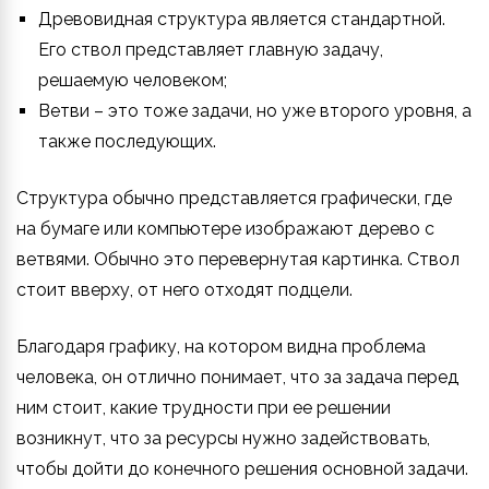
Древовидная структура является стандартной.
Его ствол представляет главную задачу,
решаемую человеком;
Ветви – это тоже задачи, но уже второго уровня, а
также последующих.
Структура обычно представляется графически, где
на бумаге или компьютере изображают дерево с
ветвями. Обычно это перевернутая картинка. Ствол
стоит вверху, от него отходят подцели.
Благодаря графику, на котором видна проблема
человека, он отлично понимает, что за задача перед
ним стоит, какие трудности при ее решении
возникнут, что за ресурсы нужно задействовать,
чтобы дойти до конечного решения основной задачи.