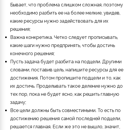
Бывает, что проблема слишком сложная, поэтому
необходимо разбить ее на более мелкие, увидев,
какие ресурсы нужно задействовать для их
решения;
Важна конкретика. Четко следует прописывать,
какие шаги нужно предпринять, чтобы достичь
конечного решения;
Пусть задача будет разбита на подцели. Другими
словами, поставив цель, напишите ресурсы для ее
достижения. Потом пропишите подцели и то, как
их достичь. Проделывать такое деление нужно до
тех пор, пока не будет ясно, как решить главную
задачу;
Все цели должны быть совместимыми. То есть по
достижению решения самой последней подцели,
решается главная. Если же это не вышло, значит,