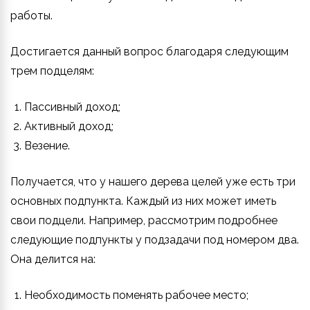
работы.
Достигается данный вопрос благодаря следующим
трем подцелям:
Пассивный доход;
Активный доход;
Везение.
Получается, что у нашего дерева целей уже есть три
основных подпункта. Каждый из них может иметь
свои подцели. Например, рассмотрим подробнее
следующие подпункты у подзадачи под номером два.
Она делится на:
Необходимость поменять рабочее место;