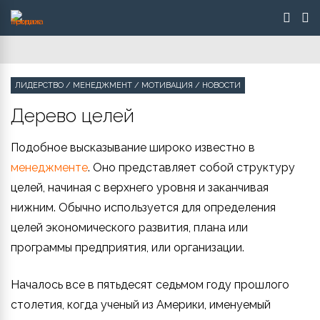
ЛИДЕРСТВО
/
МЕНЕДЖМЕНТ
/
МОТИВАЦИЯ
/
НОВОСТИ
Дерево целей
Подобное высказывание широко известно в
менеджменте
. Оно представляет собой структуру
целей, начиная с верхнего уровня и заканчивая
нижним. Обычно используется для определения
целей экономического развития, плана или
программы предприятия, или организации.
Началось все в пятьдесят седьмом году прошлого
столетия, когда ученый из Америки, именуемый