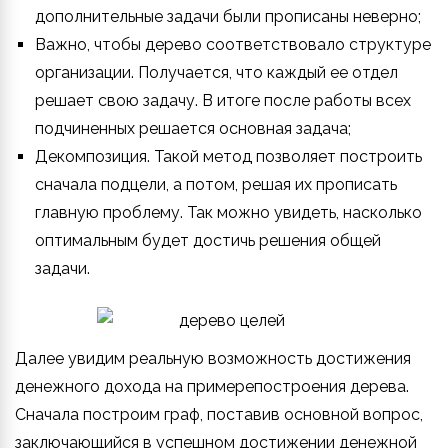
дополнительные задачи были прописаны неверно;
Важно, чтобы дерево соответствовало структуре
организации. Получается, что каждый ее отдел
решает свою задачу. В итоге после работы всех
подчиненных решается основная задача;
Декомпозиция. Такой метод позволяет построить
сначала подцели, а потом, решая их прописать
главную проблему. Так можно увидеть, насколько
оптимальным будет достичь решения общей
задачи.
Далее увидим реальную возможность достижения
денежного дохода на примерепостроения дерева.
Сначала построим граф, поставив основной вопрос,
заключающийся в успешном достижении денежной