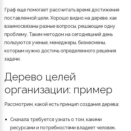
Граф еще помогает рассчитать время достижения
поставленной цели. Хорошо видно на дереве, как
взаимосвязаны разные вопросы, решающие одну
проблему. Таким методом на сегодняшний день
пользуются ученые, менеджеры, бизнесмены,
которым нужно достичь определенного решения
задачи.
Дерево целей
организации: пример
Рассмотрим, какой есть принцип создания дерева:
Сначала требуется узнать о том, какими
ресурсами и потребностями владеет человек.