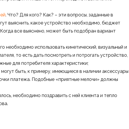
тей
. Что? Для кого? Как? – эти вопросы, заданные в
огут выяснить, какое устройство необходимо, бюджет
. Когда все выяснено, может быть подобран вариант
ого необходимо использовать кинетический, визуальный и
ателя, то есть дать посмотреть и потрогать устройство,
ажные для потребителя характеристики;
о могут быть, к примеру, имеющиеся в наличии аксессуары
очки платежа. Подобные «приятные мелочи» должны
лось, необходимо поздравить с ней клиента и тепло
ова.