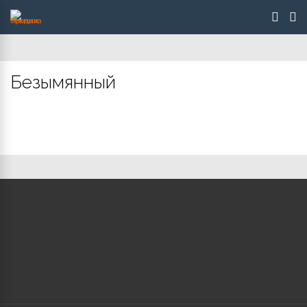
Безымянный