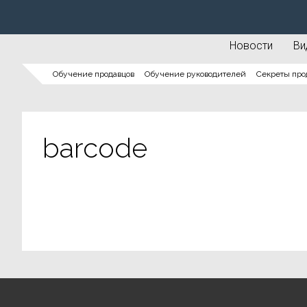
Новости
Ви
Обучение продавцов
Обучение руководителей
Секреты про
barcode