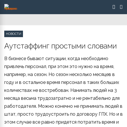
НОВОСТИ
Аутстаффинг простыми словами
В бизнесе бывают ситуации, когда необходимо
привлечь персонал, при этом это нужно на время,
например, на сезон. Но сезон несколько месяцев в
году и в остальное время персонал в таких больших
количествах не востребован. Нанимать людей на 3
месяца весьма трудозатратно и не рентабельно для
работодателя. Можно конечно не принимать людей в
штат, просто трудоустроить по договору ГПХ. Но и в
этом случае все равно придется потратить время и