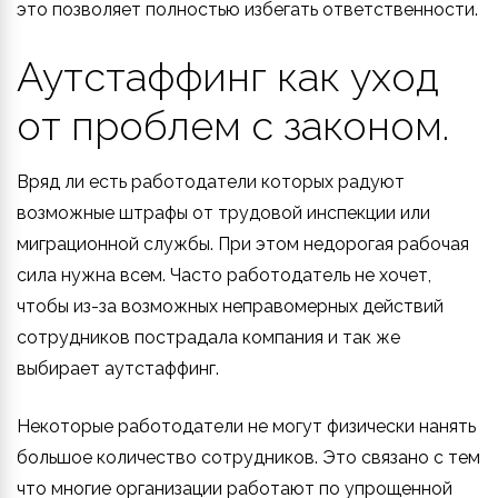
это позволяет полностью избегать ответственности.
Аутстаффинг как уход
от проблем с законом.
Вряд ли есть работодатели которых радуют
возможные штрафы от трудовой инспекции или
миграционной службы. При этом недорогая рабочая
сила нужна всем. Часто работодатель не хочет,
чтобы из-за возможных неправомерных действий
сотрудников пострадала компания и так же
выбирает аутстаффинг.
Некоторые работодатели не могут физически нанять
большое количество сотрудников. Это связано с тем
что многие организации работают по упрощенной