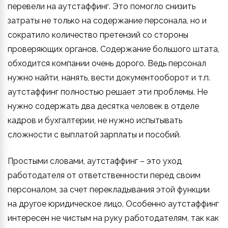
перевели на аутстаффинг. Это помогло снизить
затраты не только на содержание персонала, но и
сократило количество претензий со стороны
проверяющих органов. Содержание большого штата,
обходится компании очень дорого. Ведь персонал
нужно найти, нанять, вести документооборот и т.п.
аутстаффинг полностью решает эти проблемы. Не
нужно содержать два десятка человек в отделе
кадров и бухгалтерии, не нужно испытывать
сложности с выплатой зарплаты и пособий.
Простыми словами, аутстаффинг – это уход
работодателя от ответственности перед своим
персоналом, за счет перекладывания этой функции
на другое юридическое лицо. Особенно аутстаффинг
интересен не чистым на руку работодателям, так как