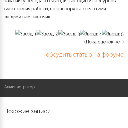
заказчику передаются люди, как один из ресурсов
выполнения работы, но распоряжается этими
людьми сам заказчик.
(Пока оценок нет)
обсудить статью на форуме
Администратор
Похожие записи