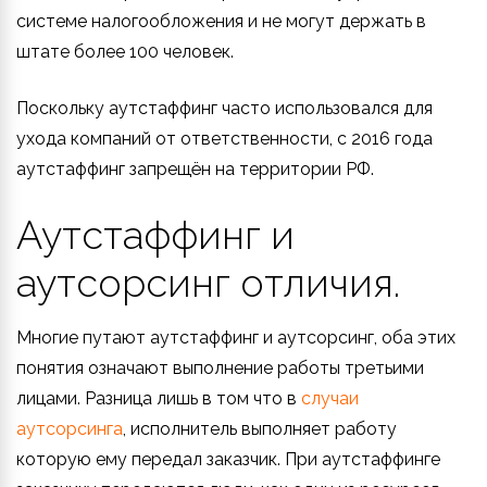
системе налогообложения и не могут держать в
штате более 100 человек.
Поскольку аутстаффинг часто использовался для
ухода компаний от ответственности, с 2016 года
аутстаффинг запрещён на территории РФ.
Аутстаффинг и
аутсорсинг отличия.
Многие путают аутстаффинг и аутсорсинг, оба этих
понятия означают выполнение работы третьими
лицами. Разница лишь в том что в
случаи
аутсорсинга
, исполнитель выполняет работу
которую ему передал заказчик. При аутстаффинге