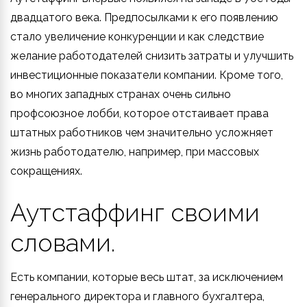
двадцатого века. Предпосылками к его появлению
стало увеличение конкуренции и как следствие
желание работодателей снизить затраты и улучшить
инвестиционные показатели компании. Кроме того,
во многих западных странах очень сильно
профсоюзное лобби, которое отстаивает права
штатных работников чем значительно усложняет
жизнь работодателю, например, при массовых
сокращениях.
Аутстаффинг своими
словами.
Есть компании, которые весь штат, за исключением
генерального директора и главного бухгалтера,