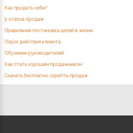
Как продать себя?
5 этапов продаж
Правильная постановка целей в жизни
Порог действия клиента
Обучение руководителей
Как стать хорошим продажником
Скачать бесплатно скрипты продаж