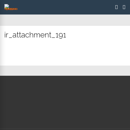
ir_attachment_191