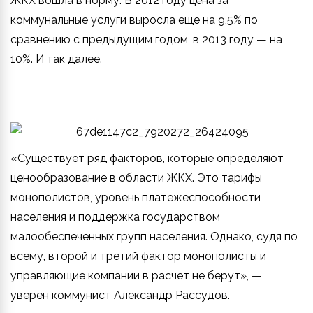
ЖКХ вошла в норму. В 2012 году цена за
коммунальные услуги выросла еще на 9,5% по
сравнению с предыдущим годом, в 2013 году — на
10%. И так далее.
«Существует ряд факторов, которые определяют
ценообразование в области ЖКХ. Это тарифы
монополистов, уровень платежеспособности
населения и поддержка государством
малообеспеченных групп населения. Однако, судя по
всему, второй и третий фактор монополисты и
управляющие компании в расчет не берут», —
уверен коммунист Александр Рассудов.