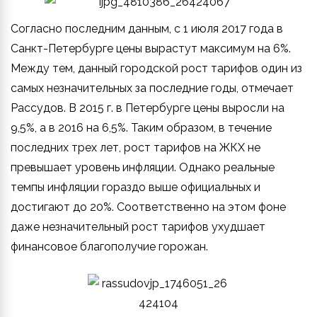
Согласно последним данным, с 1 июля 2017 года в
Санкт-Петербурге цены вырастут максимум на 6%.
Между тем, данный городской рост тарифов один из
самых незначительных за последние годы, отмечает
Рассудов. В 2015 г. в Петербурге цены выросли на
9,5%, а в 2016 на 6,5%. Таким образом, в течение
последних трех лет, рост тарифов на ЖКХ не
превышает уровень инфляции. Однако реальные
темпы инфляции гораздо выше официальных и
достигают до 20%. Соответственно на этом фоне
даже незначительный рост тарифов ухудшает
финансовое благополучие горожан.