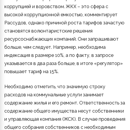
коррупцией и воровством. ЖКХ – это сфера с
высокой коррупционной емкостью, комментирует
Рассудов, однако причиной роста тарифов зачастую
становятся волюнтаристские решения
ресурсоснабжающих компаний. Они запрашивают
больше, чем следует. Например, необходима
индексация в размере 10%, а по факту, в запросе
указывается в два раза больше, в итоге «регулятор»
повышает тариф на 15%.
Необходимо отметить, что значимую строку
расходов на коммунальные услуги занимает
содержание жилья и его ремонт. Ответственность за
содержание общего имущества несут собственники
и управляющая компания (ЖСК). В случае проведения
общего собрания собственников с необходимым