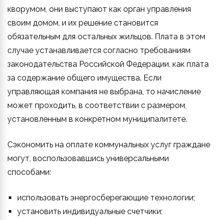
кворумом, они выступают как орган управления
своим домом, и их решение становится
обязательным для остальных жильцов. Плата в этом
случае устанавливается согласно требованиям
законодательства Российской Федерации, как плата
за содержание общего имущества. Если
управляющая компания не выбрана, то начисление
может проходить, в соответствии с размером,
установленным в конкретном муниципалитете.
Сэкономить на оплате коммунальных услуг граждане
могут, воспользовавшись универсальными
способами:
использовать энергосберегающие технологии;
установить индивидуальные счетчики;