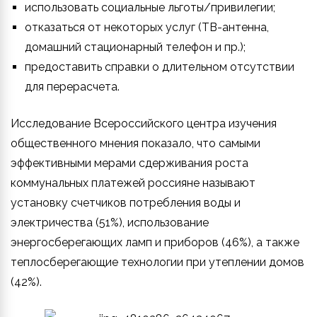
использовать социальные льготы/привилегии;
отказаться от некоторых услуг (ТВ-антенна,
домашний стационарный телефон и пр.);
предоставить справки о длительном отсутствии
для перерасчета.
Исследование Всероссийского центра изучения
общественного мнения показало, что самыми
эффективными мерами сдерживания роста
коммунальных платежей россияне называют
установку счетчиков потребления воды и
электричества (51%), использование
энергосберегающих ламп и приборов (46%), а также
теплосберегающие технологии при утеплении домов
(42%).