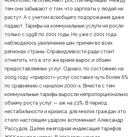
монополисты объясняют ростом инфляции. Между
тем они забывают о том, что зарплаты у людей не
растут. А с учетом всеобщего подорожания даже
падают. Тарифы на коммунальные услуги не росли
только с 1998 по 2001 годы. Но уже с 2001 года
наблюдалось увеличение цен, причем во всех
регионах страны. Справедливости ради стоит
отметить, что в это же время вырос и объем
предоставляемых услуг. Однако, по состоянию на
2009 году «прирост» услуг составил чуть более 6%
по сравнению с началом 2000-х. Вместе с тем
коммунальные тарифы выросли непропорционально
объему роста услуг — аж на 23%. В период
нестабильности и кризиса, для многих граждан это
стало настоящим ударом, вспоминает Александр
Рассудов. Далее ежегодная индексация тарифов