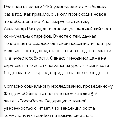
Рост цен на услуги ЖКХ увеличивается стабильно
раз в год. Как правило, с 1 июля происходит новое
ценообразование. Анализируя статистику,
Александр Рассудов прогнозирует дальнейший рост
коммунальных тарифов. Вместе с тем, данная
тенденция не казалась бы такой пессимистичной при
условии роста дохода населения, а следовательно и
платежеспособности. Однако, чиновники даже не
скрывают, что ждать повышения уровня жизни хотя
бы до планки 2014 года, придеться еще очень долго.
Согласно социальному исследованию, проведенному
Фондом «Общественное мнение», каждый 5-й
житель Российской Федерации с полной
уверенностью считает, что тенденция роста
коммунальных тарифов напрямую связана с