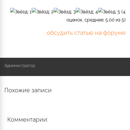
(
4
оценок, среднее:
5,00
из 5)
обсудить статью на форуме
Администратор
Похожие записи
Комментарии: