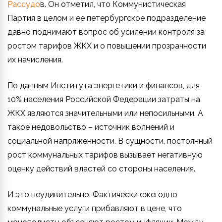
Рассудо
в. Он отметил, что Коммунистическая
Партия в целом и ее петербургское подразделение
давно поднимают вопрос об усилении контроля за
ростом тарифов ЖКХ и о повышении прозрачности
их начисления.
По данным Института энергетики и финансов, для
10% населения Российской Федерации затраты на
ЖКХ являются значительными или непосильными. А
такое недовольство – источник волнений и
социальной напряженности. В сущности, постоянный
рост коммунальных тарифов вызывает негативную
оценку действий властей со стороны населения.
И это неудивительно. Фактически ежегодно
коммунальные услуги прибавляют в цене, что