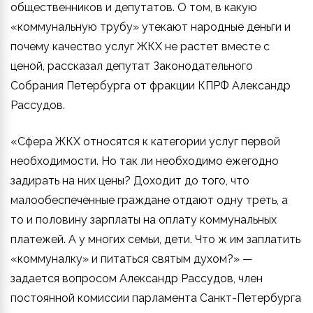
общественников и депутатов. О том, в какую
«коммунальную трубу» утекают народные деньги и
почему качество услуг ЖКХ не растет вместе с
ценой, рассказал депутат Законодательного
Собрания Петербурга от фракции КПРФ Александр
Рассудов.
«Сфера ЖКХ относятся к категории услуг первой
необходимости. Но так ли необходимо ежегодно
задирать на них цены? Доходит до того, что
малообеспеченные граждане отдают одну треть, а
то и половину зарплаты на оплату коммунальных
платежей. А у многих семьи, дети. Что ж им заплатить
«коммуналку» и питаться святым духом?» —
задается вопросом Александр Рассудов, член
постоянной комиссии парламента Санкт-Петербурга