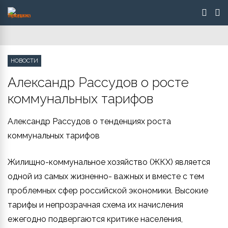
НОВОСТИ
Александр Рассудов о росте
коммунальных тарифов
Александр Рассудов о тенденциях роста
коммунальных тарифов
Жилищно-коммунальное хозяйство (ЖКХ) является
одной из самых жизненно- важных и вместе с тем
проблемных сфер российской экономики. Высокие
тарифы и непрозрачная схема их начисления
ежегодно подвергаются критике населения,