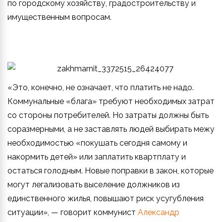
по городскому хозяйству, градостроительству и
имущественным вопросам.
«Это, конечно, не означает, что платить не надо.
Коммунальные «блага» требуют необходимых затрат
со стороны потребителей. Но затраты должны быть
соразмерными, а не заставлять людей выбирать межу
необходимостью «покушать сегодня самому и
накормить детей» или заплатить квартплату и
остаться голодным. Новые поправки в закон, которые
могут легализовать выселение должников из
единственного жилья, повышают риск усугубления
ситуации», — говорит коммунист
Александр