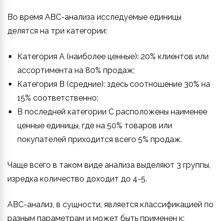
Во время ABC-анализа исследуемые единицы
делятся на три категории:
Категория A (наиболее ценные): 20% клиентов или
ассортимента на 80% продаж;
Категория B (средние): здесь соотношение 30% на
15% соответственно;
В последней категории C расположены наименее
ценные единицы, где на 50% товаров или
покупателей приходится всего 5% продаж.
Чаще всего в таком виде анализа выделяют 3 группы,
изредка количество доходит до 4-5.
ABC-анализ, в сущности, является классификацией по
разным параметрам и может быть применен к: