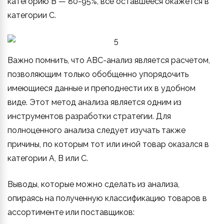
категорию В — 80-95%, всё оставшееся окажется в
категории C.
Важно помнить, что ABC-анализ является расчетом,
позволяющим только обобщенно упорядочить
имеющиеся данные и преподнести их в удобном
виде. Этот метод анализа является одним из
инструментов разработки стратегии. Для
полноценного анализа следует изучать также
причины, по которым тот или иной товар оказался в
категории A, B или C.
Выводы, которые можно сделать из анализа,
опираясь на полученную классификацию товаров в
ассортименте или поставщиков: