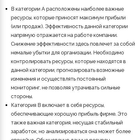
В категории A расположены наиболее важные
ресурсы, которые приносят максимум прибыли
(или продаж). Эффективность данной категории
напрямую отражается на работе компании.
Снижение эффективности здесь повлечет за собой
немалые убытки для организации. Необходимо
контролировать ресурсы, которые находятся в
данной категории, прогнозировать возможные
изменения и осуществлять постоянный
мониторинг, не позволяя утрачивать сильные
стороны.
Категория B включает в себя ресурсы,
обеспечивающие хорошую прибыль фирме. Это
также важная категория, несущая стабильный
заработок, но анализироваться она может более