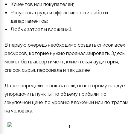
Клиентов или покупателей;
Ресурсов труда и эффективности работы
департаментов;
Любых затрат и вложений.
В первую очередь необходимо создать список всех
ресурсов, которые нужно проанализировать. Здесь
может быть ассортимент, клиентская аудитория,
список сырья, персонала и так далее.
Далее определите показатель, по которому следует
упорядочить пункты: по объему прибыли, по
закупочной цене, по уровню вложений или по тратам
на человека.