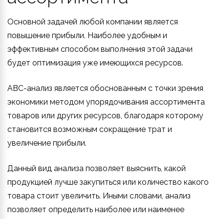
Основной задачей любой компании является
повышение прибыли. Наиболее удобным и
эффективным способом выполнения этой задачи
будет оптимизация уже имеющихся ресурсов.
ABC-анализ является обоснованным с точки зрения
экономики методом упорядочивания ассортимента
товаров или других ресурсов, благодаря которому
становится возможным сокращение трат и
увеличение прибыли.
Данный вид анализа позволяет выяснить, какой
продукцией лучше закупиться или количество какого
товара стоит увеличить. Иными словами, анализ
позволяет определить наиболее или наименее