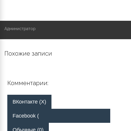
Администратор
Похожие записи
Комментарии:
ВКонтакте (
X
)
Facebook (
Обычные (0)