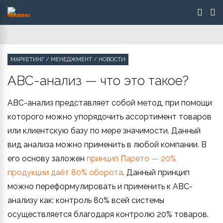
МАРКЕТИНГ
/
МЕНЕДЖМЕНТ
/
НОВОСТИ
ABC-анализ — что это такое?
ABC-анализ представляет собой метод, при помощи
которого можно упорядочить ассортимент товаров
или клиентскую базу по мере значимости. Данный
вид анализа можно применить в любой компании. В
его основу заложен
принцип Парето — 20%
продукции даёт 80% оборота
. Данный принцип
можно переформулировать и применить к ABC-
анализу как: контроль 80% всей системы
осуществляется благодаря контролю 20% товаров.