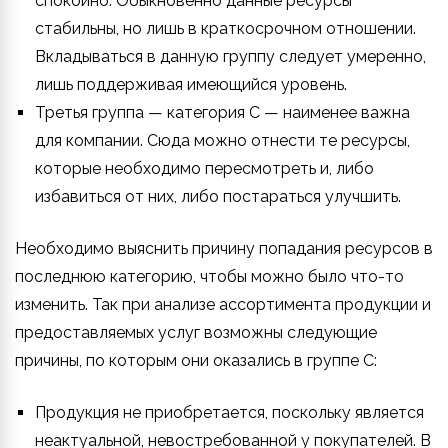
спокойно. Обыкновенно данные ресурсы
стабильны, но лишь в краткосрочном отношении.
Вкладываться в данную группу следует умеренно,
лишь поддерживая имеющийся уровень.
Третья группа — категория C — наименее важна
для компании. Сюда можно отнести те ресурсы,
которые необходимо пересмотреть и, либо
избавиться от них, либо постараться улучшить.
Необходимо выяснить причину попадания ресурсов в
последнюю категорию, чтобы можно было что-то
изменить. Так при анализе ассортимента продукции и
предоставляемых услуг возможны следующие
причины, по которым они оказались в группе C:
Продукция не приобретается, поскольку является
неактуальной, невостребованной у покупателей. В