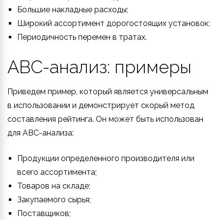
Большие накладные расходы;
Широкий ассортимент дорогостоящих установок;
Периодичность перемен в тратах.
ABC-анализ: примеры
Приведем пример, который является универсальным
в использовании и демонстрирует скорый метод
составления рейтинга. Он может быть использован
для ABC-анализа:
Продукции определенного производителя или
всего ассортимента;
Товаров на складе;
Закупаемого сырья;
Поставщиков;