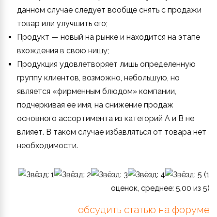
данном случае следует вообще снять с продажи
товар или улучшить его;
Продукт — новый на рынке и находится на этапе
вхождения в свою нишу;
Продукция удовлетворяет лишь определенную
группу клиентов, возможно, небольшую, но
является «фирменным блюдом» компании,
подчеркивая ее имя, на снижение продаж
основного ассортимента из категорий A и B не
влияет. В таком случае избавляться от товара нет
необходимости.
(
1
оценок, среднее:
5,00
из 5)
обсудить статью на форуме