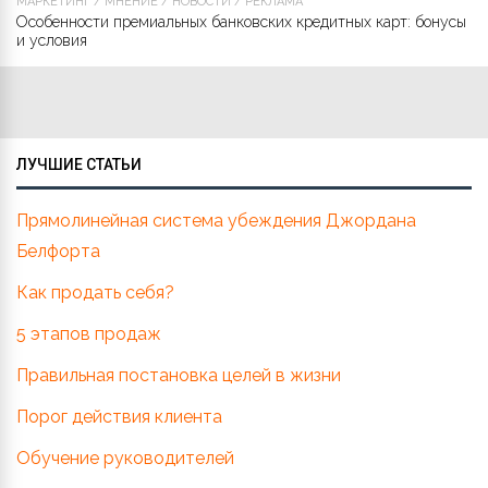
МАРКЕТИНГ
/
МНЕНИЕ
/
НОВОСТИ
/
РЕКЛАМА
Особенности премиальных банковских кредитных карт: бонусы
и условия
ЛУЧШИЕ СТАТЬИ
Прямолинейная система убеждения Джордана
Белфорта
Как продать себя?
5 этапов продаж
Правильная постановка целей в жизни
Порог действия клиента
Обучение руководителей