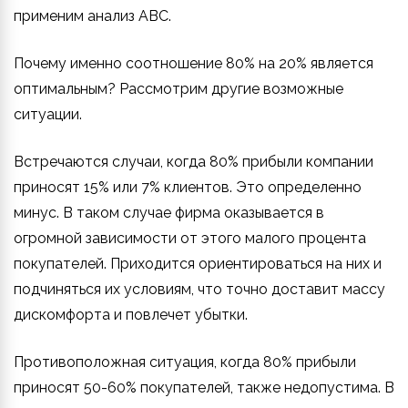
применим анализ ABC.
Почему именно соотношение 80% на 20% является
оптимальным? Рассмотрим другие возможные
ситуации.
Встречаются случаи, когда 80% прибыли компании
приносят 15% или 7% клиентов. Это определенно
минус. В таком случае фирма оказывается в
огромной зависимости от этого малого процента
покупателей. Приходится ориентироваться на них и
подчиняться их условиям, что точно доставит массу
дискомфорта и повлечет убытки.
Противоположная ситуация, когда 80% прибыли
приносят 50-60% покупателей, также недопустима. В