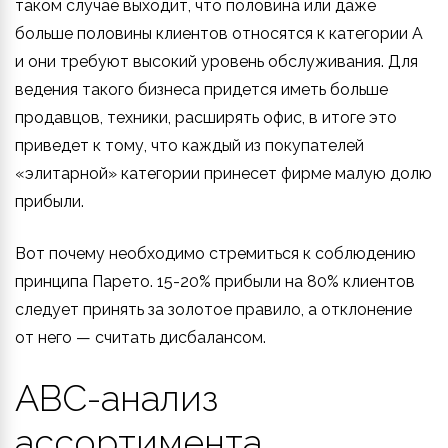
таком случае выходит, что половина или даже
больше половины клиентов относятся к категории А
и они требуют высокий уровень обслуживания. Для
ведения такого бизнеса придется иметь больше
продавцов, техники, расширять офис, в итоге это
приведет к тому, что каждый из покупателей
«элитарной» категории принесет фирме малую долю
прибыли.
Вот почему необходимо стремиться к соблюдению
принципа Парето. 15-20% прибыли на 80% клиентов
следует принять за золотое правило, а отклонение
от него — считать дисбалансом.
ABC-анализ
ассортимента