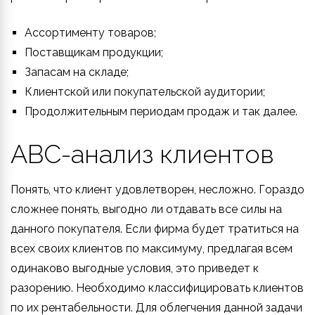
Ассортименту товаров;
Поставщикам продукции;
Запасам на складе;
Клиентской или покупательской аудитории;
Продолжительным периодам продаж и так далее.
ABC-анализ клиентов
Понять, что клиент удовлетворен, несложно. Гораздо
сложнее понять, выгодно ли отдавать все силы на
данного покупателя. Если фирма будет тратиться на
всех своих клиентов по максимуму, предлагая всем
одинаково выгодные условия, это приведет к
разорению. Необходимо классифицировать клиентов
по их рентабельности. Для облегчения данной задачи