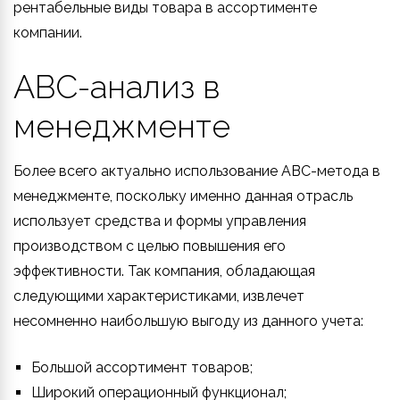
рентабельные виды товара в ассортименте
компании.
ABC-анализ в
менеджменте
Более всего актуально использование ABC-метода в
менеджменте, поскольку именно данная отрасль
использует средства и формы управления
производством с целью повышения его
эффективности. Так компания, обладающая
следующими характеристиками, извлечет
несомненно наибольшую выгоду из данного учета:
Большой ассортимент товаров;
Широкий операционный функционал;