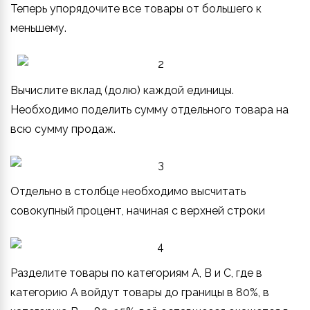
Теперь упорядочите все товары от большего к
меньшему.
Вычислите вклад (долю) каждой единицы.
Необходимо поделить сумму отдельного товара на
всю сумму продаж.
Отдельно в столбце необходимо высчитать
совокупный процент, начиная с верхней строки
Разделите товары по категориям A, B и C, где в
категорию A войдут товары до границы в 80%, в