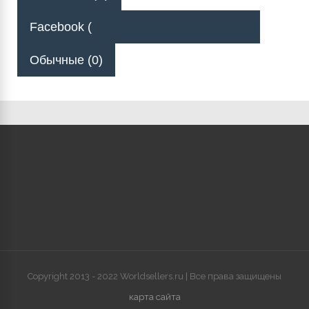
Facebook (
Обычные (0)
Copyright 2013 - 2022 Worldsellers.ru | Все права защищены
карта сайта